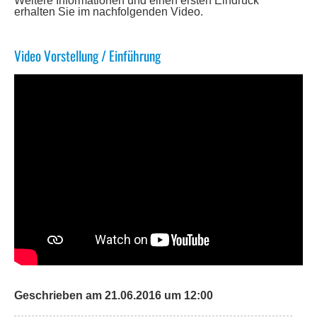
Weitere Informationen und einen ersten Eindruck
erhalten Sie im nachfolgenden Video.
Video Vorstellung / Einführung
Geschrieben am 21.06.2016 um 12:00