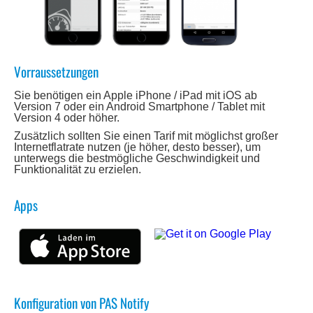
Vorraussetzungen
Sie benötigen ein Apple iPhone / iPad mit iOS ab
Version 7 oder ein Android Smartphone / Tablet mit
Version 4 oder höher.
Zusätzlich sollten Sie einen Tarif mit möglichst großer
Internetflatrate nutzen (je höher, desto besser), um
unterwegs die bestmögliche Geschwindigkeit und
Funktionalität zu erzielen.
Apps
Konfiguration von PAS Notify