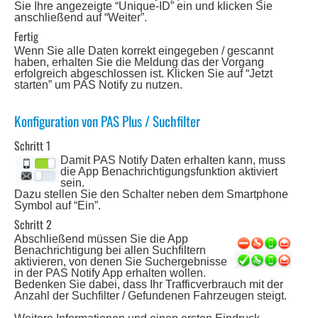
Sie Ihre angezeigte “Unique-ID” ein und klicken Sie
anschließend auf “Weiter”.
Fertig
Wenn Sie alle Daten korrekt eingegeben / gescannt
haben, erhalten Sie die Meldung das der Vorgang
erfolgreich abgeschlossen ist. Klicken Sie auf “Jetzt
starten” um PAS Notify zu nutzen.
Konfiguration von PAS Plus / Suchfilter
Schritt 1
Damit PAS Notify Daten erhalten kann, muss
die App Benachrichtigungsfunktion aktiviert
sein.
Dazu stellen Sie den Schalter neben dem Smartphone
Symbol auf “Ein”.
Schritt 2
Abschließend müssen Sie die App
Benachrichtigung bei allen Suchfiltern
aktivieren, von denen Sie Suchergebnisse
in der PAS Notify App erhalten wollen.
Bedenken Sie dabei, dass Ihr Trafficverbrauch mit der
Anzahl der Suchfilter / Gefundenen Fahrzeugen steigt.