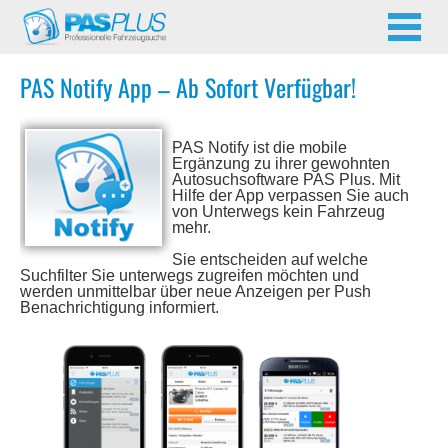
PAS Notify App – Ab Sofort Verfügbar!
PAS Notify ist die mobile
Ergänzung zu ihrer gewohnten
Autosuchsoftware PAS Plus. Mit
Hilfe der App verpassen Sie auch
von Unterwegs kein Fahrzeug
mehr.
Sie entscheiden auf welche
Suchfilter Sie unterwegs zugreifen möchten und
werden unmittelbar über neue Anzeigen per Push
Benachrichtigung informiert.