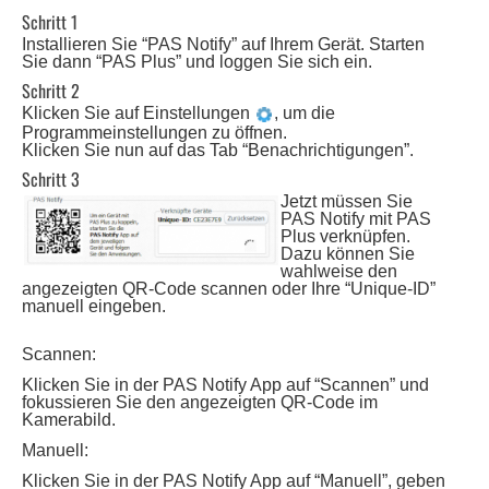
Schritt 1
Installieren Sie “PAS Notify” auf Ihrem Gerät. Starten
Sie dann “PAS Plus” und loggen Sie sich ein.
Schritt 2
Klicken Sie auf Einstellungen
, um die
Programmeinstellungen zu öffnen.
Klicken Sie nun auf das Tab “Benachrichtigungen”.
Schritt 3
Jetzt müssen Sie
PAS Notify mit PAS
Plus verknüpfen.
Dazu können Sie
wahlweise den
angezeigten QR-Code scannen oder Ihre “Unique-ID”
manuell eingeben.
Scannen:
Klicken Sie in der PAS Notify App auf “Scannen” und
fokussieren Sie den angezeigten QR-Code im
Kamerabild.
Manuell:
Klicken Sie in der PAS Notify App auf “Manuell”, geben