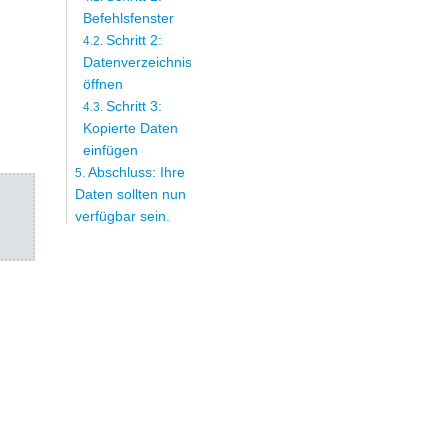
Befehlsfenster
Schritt 2:
Datenverzeichnis
öffnen
Schritt 3:
Kopierte Daten
einfügen
Abschluss: Ihre
Daten sollten nun
verfügbar sein.