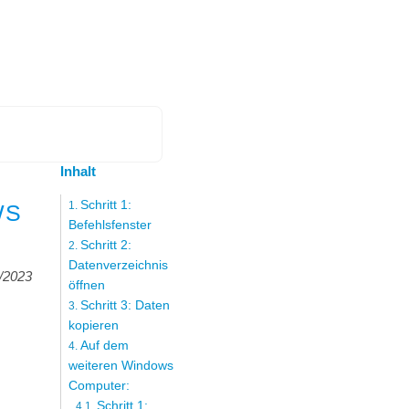
Inhalt
Schritt 1:
WS
Befehlsfenster
Schritt 2:
Datenverzeichnis
/2023
öffnen
Schritt 3: Daten
kopieren
Auf dem
weiteren Windows
Computer:
Schritt 1: