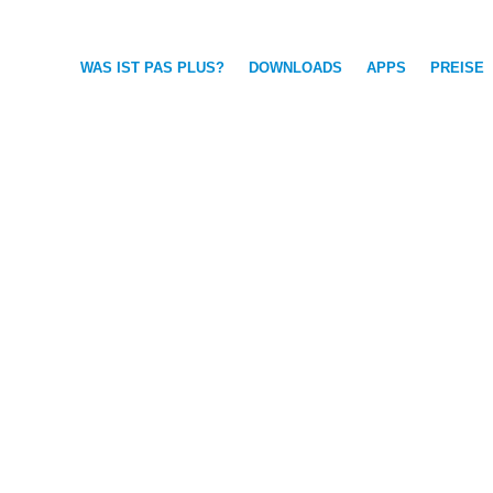
WAS IST PAS PLUS?
DOWNLOADS
APPS
PREISE