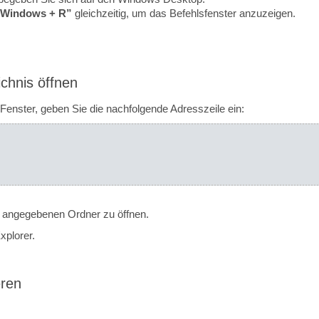
„Windows + R”
gleichzeitig, um das Befehlsfenster anzuzeigen.
ichnis öffnen
Fenster, geben Sie die nachfolgende Adresszeile ein:
angegebenen Ordner zu öffnen.
xplorer.
eren