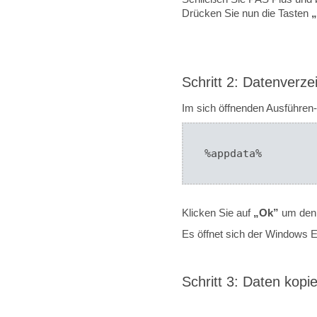
Drücken Sie nun die Tasten
Schritt 2: Datenverze
Im sich öffnenden Ausführen-
%appdata%
Klicken Sie auf
„Ok”
um den 
Es öffnet sich der Windows E
Schritt 3: Daten kopi