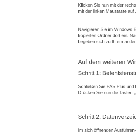
Klicken Sie nun mit der rech
mit der linken Maustaste auf
Navigieren Sie im Windows E
kopierten Ordner dort ein. 
begeben sich zu Ihrem ande
Auf dem weiteren W
Schritt 1: Befehlsfenst
Schließen Sie PAS Plus und 
Drücken Sie nun die Tasten
Schritt 2: Datenverzei
Im sich öffnenden Ausführen-